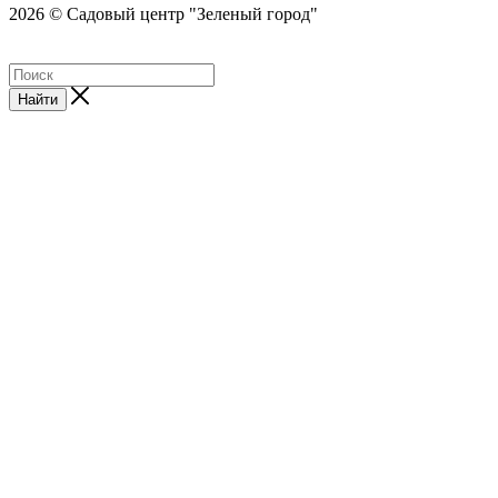
2026 © Садовый центр "Зеленый город"
Найти