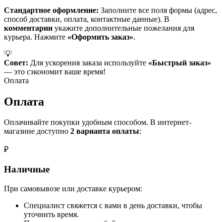
Стандартное оформление:
Заполните все поля формы (адрес,
способ доставки, оплата, контактные данные). В
комментарии
укажите дополнительные пожелания для
курьера. Нажмите
«Оформить заказ»
.
💡
Совет:
Для ускорения заказа используйте
«Быстрый заказ»
— это сэкономит ваше время!
Оплата
Оплата
Оплачивайте покупки удобным способом. В интернет-
магазине доступно
2 варианта оплаты
:
₽
Наличные
При самовывозе или доставке курьером:
Специалист свяжется с вами в день доставки, чтобы
уточнить время.