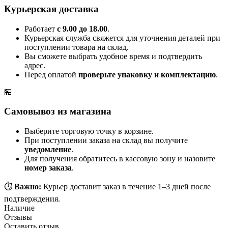
Курьерская доставка
Работает
с 9.00 до 18.00
.
Курьерская служба свяжется для уточнения деталей при
поступлении товара на склад.
Вы сможете выбрать удобное время и подтвердить
адрес.
Перед оплатой
проверьте упаковку и комплектацию
.
🏪
Самовывоз из магазина
Выберите торговую точку в корзине.
При поступлении заказа на склад вы получите
уведомление
.
Для получения обратитесь в кассовую зону и назовите
номер заказа
.
⏱️
Важно:
Курьер доставит заказ в течение 1–3 дней после
подтверждения.
Наличие
Отзывы
Оставить отзыв