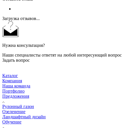
Загрузка отзывов...
Нужна консультация?
Наши специалисты ответят на любой интересующий вопрос
Задать вопрос
Каталог
Компания
Наша команда
Портфолио
Предложения
Рулонный газон
Озеленение
Ландшафтный дизайн
Обучение