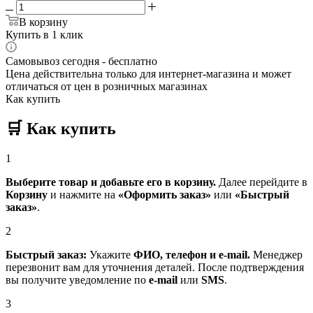
В корзину
Купить в 1 клик
Самовывоз сегодня - бесплатно
Цена действительна только для интернет-магазина и может
отличаться от цен в розничных магазинах
Как купить
🛒
Как купить
1
Выберите товар и добавьте его в корзину.
Далее перейдите в
Корзину
и нажмите на
«Оформить заказ»
или
«Быстрый
заказ»
.
2
Быстрый заказ:
Укажите
ФИО, телефон и e-mail.
Менеджер
перезвонит вам для уточнения деталей. После подтверждения
вы получите уведомление по
e-mail
или
SMS
.
3