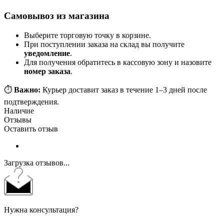
Самовывоз из магазина
Выберите торговую точку в корзине.
При поступлении заказа на склад вы получите
уведомление
.
Для получения обратитесь в кассовую зону и назовите
номер заказа
.
⏱️
Важно:
Курьер доставит заказ в течение 1–3 дней после
подтверждения.
Наличие
Отзывы
Оставить отзыв
Загрузка отзывов...
Нужна консультация?