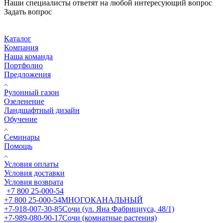
Наши специалисты ответят на любой интересующий вопрос
Задать вопрос
Каталог
Компания
Наша команда
Портфолио
Предложения
Рулонный газон
Озеленение
Ландшафтный дизайн
Обучение
Семинары
Помощь
Условия оплаты
Условия доставки
Условия возврата
+7 800 25-000-54
+7 800 25-000-54
МНОГОКАНАЛЬНЫЙ
+7-918-007-30-85
Сочи (ул. Яна Фабрициуса, 48/1)
+7-989-080-90-17
Сочи (комнатные растения)