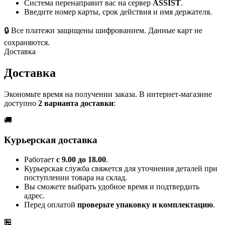
Система перенаправит вас на сервер
ASSIST
.
Введите номер карты, срок действия и имя держателя.
🔒
Все платежи защищены шифрованием. Данные карт не
сохраняются.
Доставка
Доставка
Экономьте время на получении заказа. В интернет-магазине
доступно
2 варианта доставки
:
🚚
Курьерская доставка
Работает
с 9.00 до 18.00
.
Курьерская служба свяжется для уточнения деталей при
поступлении товара на склад.
Вы сможете выбрать удобное время и подтвердить
адрес.
Перед оплатой
проверьте упаковку и комплектацию
.
🏪