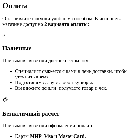
Оплата
Оплачивайте покупки удобным способом. В интернет-
магазине доступно
2 варианта оплаты
:
₽
Наличные
При самовывозе или доставке курьером:
Специалист свяжется с вами в день доставки, чтобы
уточнить время.
Подготовим сдачу с любой купюры.
Вы вносите деньги, получаете товар и чек.
💳
Безналичный расчет
При самовывозе или оформлении онлайн:
Карты
МИР
,
Visa
и
MasterCard
.