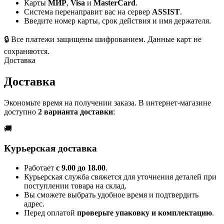
Карты
МИР
,
Visa
и
MasterCard
.
Система перенаправит вас на сервер
ASSIST
.
Введите номер карты, срок действия и имя держателя.
🔒
Все платежи защищены шифрованием. Данные карт не
сохраняются.
Доставка
Доставка
Экономьте время на получении заказа. В интернет-магазине
доступно
2 варианта доставки
:
🚚
Курьерская доставка
Работает
с 9.00 до 18.00
.
Курьерская служба свяжется для уточнения деталей при
поступлении товара на склад.
Вы сможете выбрать удобное время и подтвердить
адрес.
Перед оплатой
проверьте упаковку и комплектацию
.