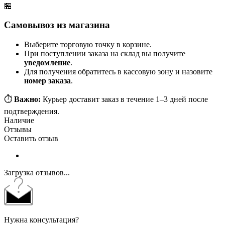
🏪
Самовывоз из магазина
Выберите торговую точку в корзине.
При поступлении заказа на склад вы получите
уведомление
.
Для получения обратитесь в кассовую зону и назовите
номер заказа
.
⏱️
Важно:
Курьер доставит заказ в течение 1–3 дней после
подтверждения.
Наличие
Отзывы
Оставить отзыв
Загрузка отзывов...
Нужна консультация?