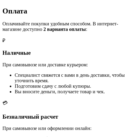
Оплата
Оплачивайте покупки удобным способом. В интернет-
магазине доступно
2 варианта оплаты
:
₽
Наличные
При самовывозе или доставке курьером:
Специалист свяжется с вами в день доставки, чтобы
уточнить время.
Подготовим сдачу с любой купюры.
Вы вносите деньги, получаете товар и чек.
💳
Безналичный расчет
При самовывозе или оформлении онлайн: