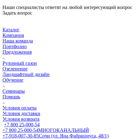
Наши специалисты ответят на любой интересующий вопрос
Задать вопрос
Каталог
Компания
Наша команда
Портфолио
Предложения
Рулонный газон
Озеленение
Ландшафтный дизайн
Обучение
Семинары
Помощь
Условия оплаты
Условия доставки
Условия возврата
+7 800 25-000-54
+7 800 25-000-54
МНОГОКАНАЛЬНЫЙ
+7-918-007-30-85
Сочи (ул. Яна Фабрициуса, 48/1)