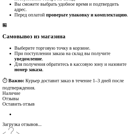
Вы сможете выбрать удобное время и подтвердить
адрес.
Перед оплатой
проверьте упаковку и комплектацию
.
🏪
Самовывоз из магазина
Выберите торговую точку в корзине.
При поступлении заказа на склад вы получите
уведомление
.
Для получения обратитесь в кассовую зону и назовите
номер заказа
.
⏱️
Важно:
Курьер доставит заказ в течение 1–3 дней после
подтверждения.
Наличие
Отзывы
Оставить отзыв
Загрузка отзывов...