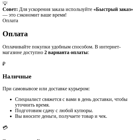
💡
Совет:
Для ускорения заказа используйте
«Быстрый заказ»
— это сэкономит ваше время!
Оплата
Оплата
Оплачивайте покупки удобным способом. В интернет-
магазине доступно
2 варианта оплаты
:
₽
Наличные
При самовывозе или доставке курьером:
Специалист свяжется с вами в день доставки, чтобы
уточнить время.
Подготовим сдачу с любой купюры.
Вы вносите деньги, получаете товар и чек.
💳