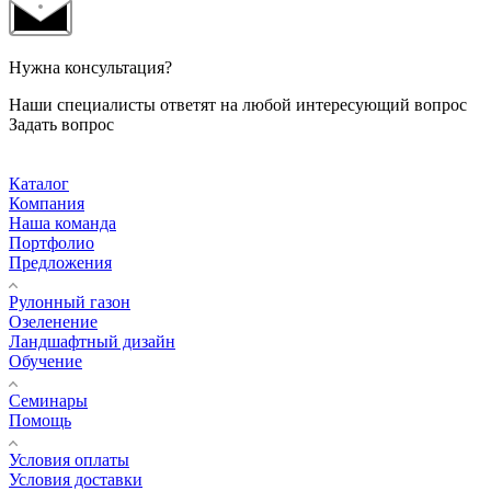
Нужна консультация?
Наши специалисты ответят на любой интересующий вопрос
Задать вопрос
Каталог
Компания
Наша команда
Портфолио
Предложения
Рулонный газон
Озеленение
Ландшафтный дизайн
Обучение
Семинары
Помощь
Условия оплаты
Условия доставки