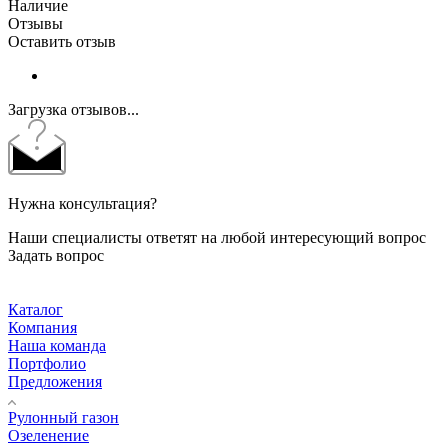
Наличие
Отзывы
Оставить отзыв
Загрузка отзывов...
Нужна консультация?
Наши специалисты ответят на любой интересующий вопрос
Задать вопрос
Каталог
Компания
Наша команда
Портфолио
Предложения
Рулонный газон
Озеленение