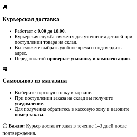
🚚
Курьерская доставка
Работает
с 9.00 до 18.00
.
Курьерская служба свяжется для уточнения деталей при
поступлении товара на склад.
Вы сможете выбрать удобное время и подтвердить
адрес.
Перед оплатой
проверьте упаковку и комплектацию
.
🏪
Самовывоз из магазина
Выберите торговую точку в корзине.
При поступлении заказа на склад вы получите
уведомление
.
Для получения обратитесь в кассовую зону и назовите
номер заказа
.
⏱️
Важно:
Курьер доставит заказ в течение 1–3 дней после
подтверждения.