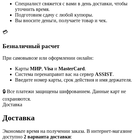
Специалист свяжется с вами в день доставки, чтобы
уточнить время.
Подготовим сдачу с любой купюры.
Вы вносите деньги, получаете товар и чек.
💳
Безналичный расчет
При самовывозе или оформлении онлайн:
Карты
МИР
,
Visa
и
MasterCard
.
Система перенаправит вас на сервер
ASSIST
.
Введите номер карты, срок действия и имя держателя.
🔒
Все платежи защищены шифрованием. Данные карт не
сохраняются.
Доставка
Доставка
Экономьте время на получении заказа. В интернет-магазине
доступно
2 варианта доставки
: