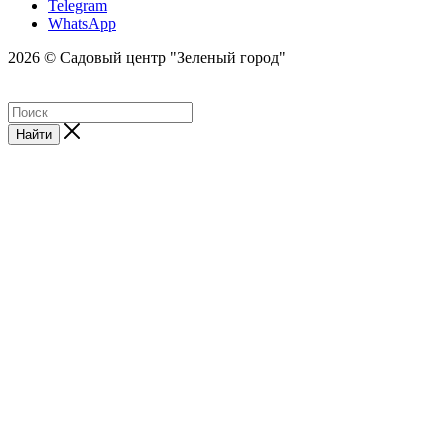
Telegram
WhatsApp
2026 © Садовый центр "Зеленый город"
Найти