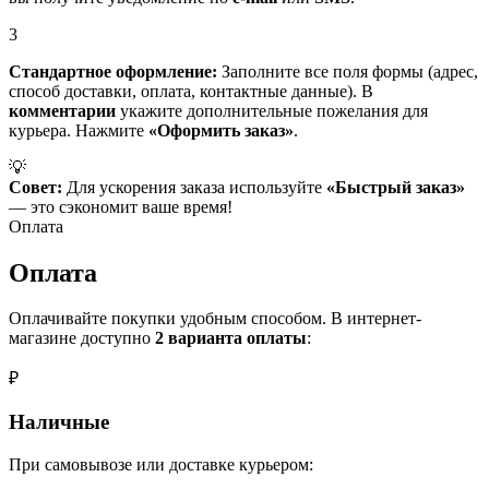
3
Стандартное оформление:
Заполните все поля формы (адрес,
способ доставки, оплата, контактные данные). В
комментарии
укажите дополнительные пожелания для
курьера. Нажмите
«Оформить заказ»
.
💡
Совет:
Для ускорения заказа используйте
«Быстрый заказ»
— это сэкономит ваше время!
Оплата
Оплата
Оплачивайте покупки удобным способом. В интернет-
магазине доступно
2 варианта оплаты
:
₽
Наличные
При самовывозе или доставке курьером: