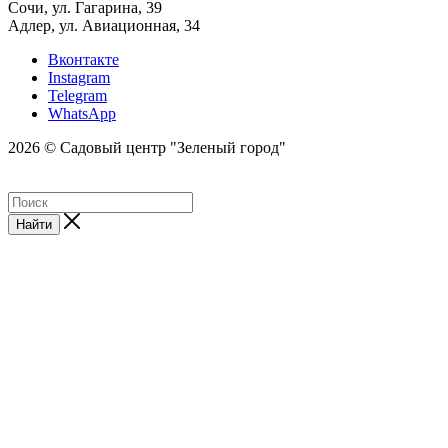
Сочи, ул. Гагарина, 39
Адлер, ул. Авиационная, 34
Вконтакте
Instagram
Telegram
WhatsApp
2026 © Садовый центр "Зеленый город"
Найти