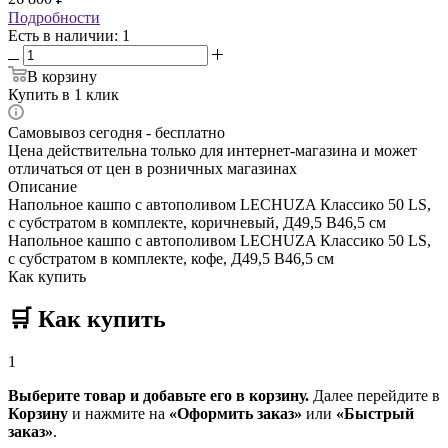
Подробности
Есть в наличии
: 1
В корзину
Купить в 1 клик
Самовывоз сегодня - бесплатно
Цена действительна только для интернет-магазина и может
отличаться от цен в розничных магазинах
Описание
Напольное кашпо с автополивом LECHUZA Классико 50 LS,
с субстратом в комплекте, коричневый, Д49,5 В46,5 см
Напольное кашпо с автополивом LECHUZA Классико 50 LS,
с субстратом в комплекте, кофе, Д49,5 В46,5 см
Как купить
🛒
Как купить
1
Выберите товар и добавьте его в корзину.
Далее перейдите в
Корзину
и нажмите на
«Оформить заказ»
или
«Быстрый
заказ»
.