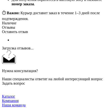
номер заказа
.
⏱️
Важно:
Курьер доставит заказ в течение 1–3 дней после
подтверждения.
Наличие
Отзывы
Оставить отзыв
Загрузка отзывов...
Нужна консультация?
Наши специалисты ответят на любой интересующий вопрос
Задать вопрос
Каталог
Компания
Наша команда