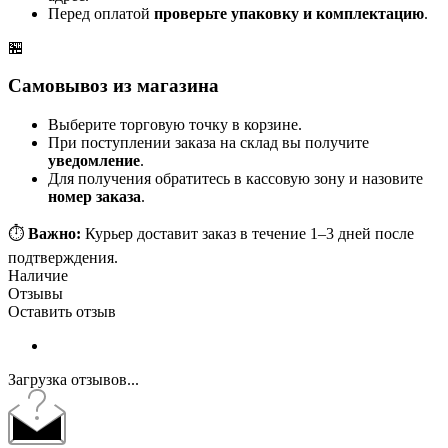
Перед оплатой
проверьте упаковку и комплектацию
.
🏪
Самовывоз из магазина
Выберите торговую точку в корзине.
При поступлении заказа на склад вы получите
уведомление
.
Для получения обратитесь в кассовую зону и назовите
номер заказа
.
⏱️
Важно:
Курьер доставит заказ в течение 1–3 дней после
подтверждения.
Наличие
Отзывы
Оставить отзыв
Загрузка отзывов...