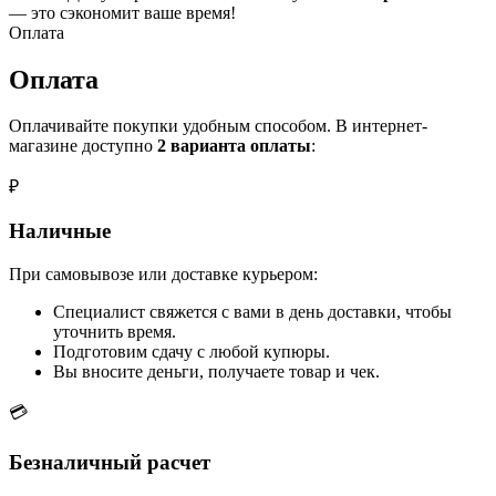
— это сэкономит ваше время!
Оплата
Оплата
Оплачивайте покупки удобным способом. В интернет-
магазине доступно
2 варианта оплаты
:
₽
Наличные
При самовывозе или доставке курьером:
Специалист свяжется с вами в день доставки, чтобы
уточнить время.
Подготовим сдачу с любой купюры.
Вы вносите деньги, получаете товар и чек.
💳
Безналичный расчет