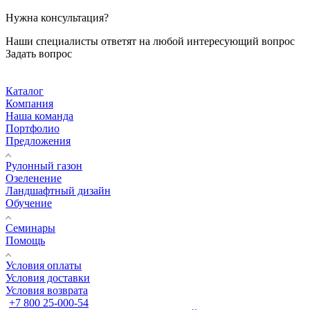
Нужна консультация?
Наши специалисты ответят на любой интересующий вопрос
Задать вопрос
Каталог
Компания
Наша команда
Портфолио
Предложения
Рулонный газон
Озеленение
Ландшафтный дизайн
Обучение
Семинары
Помощь
Условия оплаты
Условия доставки
Условия возврата
+7 800 25-000-54