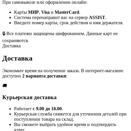
При самовывозе или оформлении онлайн:
Карты
МИР
,
Visa
и
MasterCard
.
Система перенаправит вас на сервер
ASSIST
.
Введите номер карты, срок действия и имя держателя.
🔒
Все платежи защищены шифрованием. Данные карт не
сохраняются.
Доставка
Доставка
Экономьте время на получении заказа. В интернет-магазине
доступно
2 варианта доставки
:
🚚
Курьерская доставка
Работает
с 9.00 до 18.00
.
Курьерская служба свяжется для уточнения деталей при
поступлении товара на склад.
Вы сможете выбрать удобное время и подтвердить
адрес.