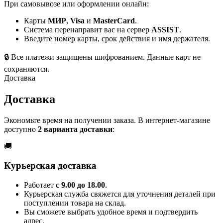
При самовывозе или оформлении онлайн:
Карты
МИР
,
Visa
и
MasterCard
.
Система перенаправит вас на сервер
ASSIST
.
Введите номер карты, срок действия и имя держателя.
🔒
Все платежи защищены шифрованием. Данные карт не
сохраняются.
Доставка
Доставка
Экономьте время на получении заказа. В интернет-магазине
доступно
2 варианта доставки
:
🚚
Курьерская доставка
Работает
с 9.00 до 18.00
.
Курьерская служба свяжется для уточнения деталей при
поступлении товара на склад.
Вы сможете выбрать удобное время и подтвердить
адрес.