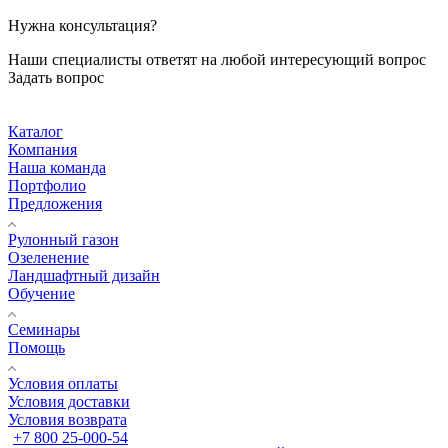
Нужна консультация?
Наши специалисты ответят на любой интересующий вопрос
Задать вопрос
Каталог
Компания
Наша команда
Портфолио
Предложения
Рулонный газон
Озеленение
Ландшафтный дизайн
Обучение
Семинары
Помощь
Условия оплаты
Условия доставки
Условия возврата
+7 800 25-000-54