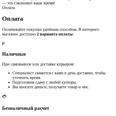
— это сэкономит ваше время!
Оплата
Оплата
Оплачивайте покупки удобным способом. В интернет-
магазине доступно
2 варианта оплаты
:
₽
Наличные
При самовывозе или доставке курьером:
Специалист свяжется с вами в день доставки, чтобы
уточнить время.
Подготовим сдачу с любой купюры.
Вы вносите деньги, получаете товар и чек.
💳
Безналичный расчет