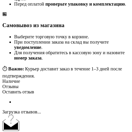
Перед оплатой
проверьте упаковку и комплектацию
.
🏪
Самовывоз из магазина
Выберите торговую точку в корзине.
При поступлении заказа на склад вы получите
уведомление
.
Для получения обратитесь в кассовую зону и назовите
номер заказа
.
⏱️
Важно:
Курьер доставит заказ в течение 1–3 дней после
подтверждения.
Наличие
Отзывы
Оставить отзыв
Загрузка отзывов...