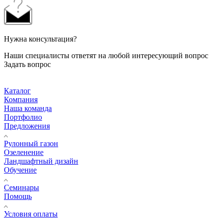
Нужна консультация?
Наши специалисты ответят на любой интересующий вопрос
Задать вопрос
Каталог
Компания
Наша команда
Портфолио
Предложения
Рулонный газон
Озеленение
Ландшафтный дизайн
Обучение
Семинары
Помощь
Условия оплаты