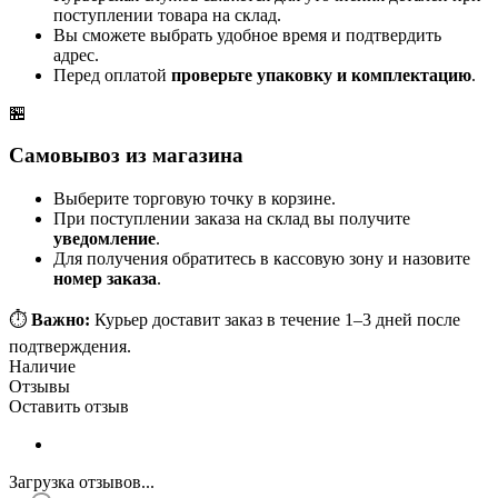
поступлении товара на склад.
Вы сможете выбрать удобное время и подтвердить
адрес.
Перед оплатой
проверьте упаковку и комплектацию
.
🏪
Самовывоз из магазина
Выберите торговую точку в корзине.
При поступлении заказа на склад вы получите
уведомление
.
Для получения обратитесь в кассовую зону и назовите
номер заказа
.
⏱️
Важно:
Курьер доставит заказ в течение 1–3 дней после
подтверждения.
Наличие
Отзывы
Оставить отзыв
Загрузка отзывов...