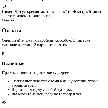
💡
Совет:
Для ускорения заказа используйте
«Быстрый заказ»
— это сэкономит ваше время!
Оплата
Оплата
Оплачивайте покупки удобным способом. В интернет-
магазине доступно
2 варианта оплаты
:
₽
Наличные
При самовывозе или доставке курьером:
Специалист свяжется с вами в день доставки, чтобы
уточнить время.
Подготовим сдачу с любой купюры.
Вы вносите деньги, получаете товар и чек.
💳