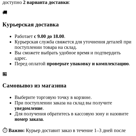
доступно
2 варианта доставки
:
🚚
Курьерская доставка
Работает
с 9.00 до 18.00
.
Курьерская служба свяжется для уточнения деталей при
поступлении товара на склад.
Вы сможете выбрать удобное время и подтвердить
адрес.
Перед оплатой
проверьте упаковку и комплектацию
.
🏪
Самовывоз из магазина
Выберите торговую точку в корзине.
При поступлении заказа на склад вы получите
уведомление
.
Для получения обратитесь в кассовую зону и назовите
номер заказа
.
⏱️
Важно:
Курьер доставит заказ в течение 1–3 дней после