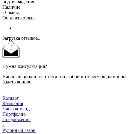
подтверждения.
Наличие
Отзывы
Оставить отзыв
Загрузка отзывов...
Нужна консультация?
Наши специалисты ответят на любой интересующий вопрос
Задать вопрос
Каталог
Компания
Наша команда
Портфолио
Предложения
Рулонный газон