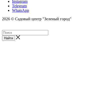
Instagram
Telegram
WhatsApp
2026 © Садовый центр "Зеленый город"
Найти