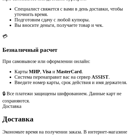
Специалист свяжется с вами в день доставки, чтобы
уточнить время.
Подготовим сдачу с любой купюры.
Вы вносите деньги, получаете товар и чек.
💳
Безналичный расчет
При самовывозе или оформлении онлайн:
Карты
МИР
,
Visa
и
MasterCard
.
Система перенаправит вас на сервер
ASSIST
.
Введите номер карты, срок действия и имя держателя.
🔒
Все платежи защищены шифрованием. Данные карт не
сохраняются.
Доставка
Доставка
Экономьте время на получении заказа. В интернет-магазине