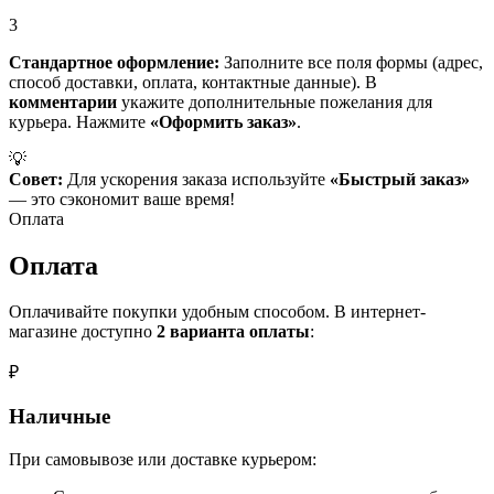
3
Стандартное оформление:
Заполните все поля формы (адрес,
способ доставки, оплата, контактные данные). В
комментарии
укажите дополнительные пожелания для
курьера. Нажмите
«Оформить заказ»
.
💡
Совет:
Для ускорения заказа используйте
«Быстрый заказ»
— это сэкономит ваше время!
Оплата
Оплата
Оплачивайте покупки удобным способом. В интернет-
магазине доступно
2 варианта оплаты
:
₽
Наличные
При самовывозе или доставке курьером: