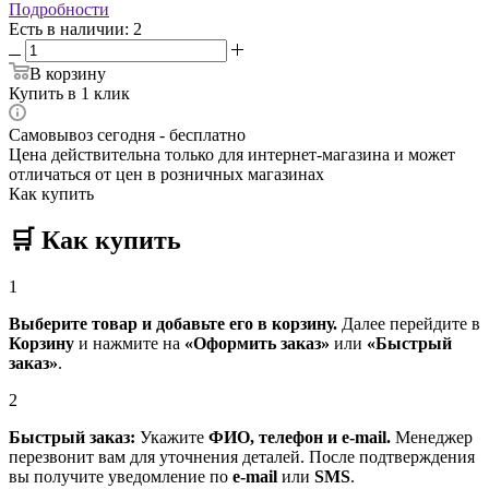
Подробности
Есть в наличии
: 2
В корзину
Купить в 1 клик
Самовывоз сегодня - бесплатно
Цена действительна только для интернет-магазина и может
отличаться от цен в розничных магазинах
Как купить
🛒
Как купить
1
Выберите товар и добавьте его в корзину.
Далее перейдите в
Корзину
и нажмите на
«Оформить заказ»
или
«Быстрый
заказ»
.
2
Быстрый заказ:
Укажите
ФИО, телефон и e-mail.
Менеджер
перезвонит вам для уточнения деталей. После подтверждения
вы получите уведомление по
e-mail
или
SMS
.