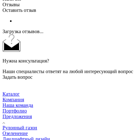
Отзывы
Оставить отзыв
Загрузка отзывов...
Нужна консультация?
Наши специалисты ответят на любой интересующий вопрос
Задать вопрос
Каталог
Компания
Наша команда
Портфолио
Предложения
Рулонный газон
Озеленение
Ландшафтный дизайн