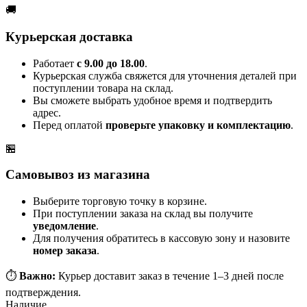
🚚
Курьерская доставка
Работает
с 9.00 до 18.00
.
Курьерская служба свяжется для уточнения деталей при
поступлении товара на склад.
Вы сможете выбрать удобное время и подтвердить
адрес.
Перед оплатой
проверьте упаковку и комплектацию
.
🏪
Самовывоз из магазина
Выберите торговую точку в корзине.
При поступлении заказа на склад вы получите
уведомление
.
Для получения обратитесь в кассовую зону и назовите
номер заказа
.
⏱️
Важно:
Курьер доставит заказ в течение 1–3 дней после
подтверждения.
Наличие