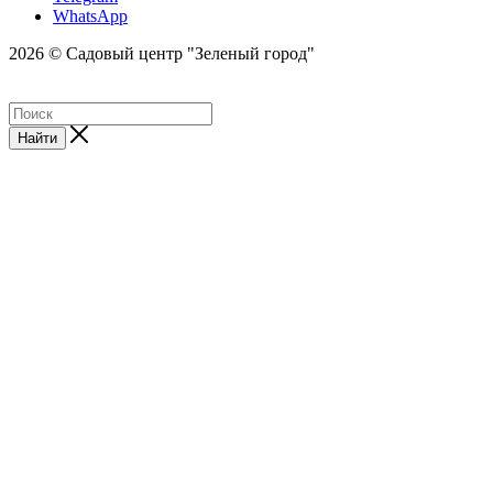
WhatsApp
2026 © Садовый центр "Зеленый город"
Найти