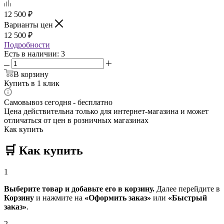
12 500
₽
Варианты цен
12 500
₽
Подробности
Есть в наличии
: 3
В корзину
Купить в 1 клик
Самовывоз сегодня - бесплатно
Цена действительна только для интернет-магазина и может
отличаться от цен в розничных магазинах
Как купить
🛒
Как купить
1
Выберите товар и добавьте его в корзину.
Далее перейдите в
Корзину
и нажмите на
«Оформить заказ»
или
«Быстрый
заказ»
.
2