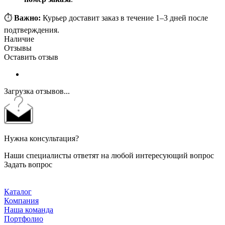
⏱️
Важно:
Курьер доставит заказ в течение 1–3 дней после
подтверждения.
Наличие
Отзывы
Оставить отзыв
Загрузка отзывов...
Нужна консультация?
Наши специалисты ответят на любой интересующий вопрос
Задать вопрос
Каталог
Компания
Наша команда
Портфолио