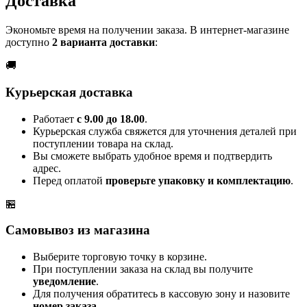
Доставка
Экономьте время на получении заказа. В интернет-магазине
доступно
2 варианта доставки
:
🚚
Курьерская доставка
Работает
с 9.00 до 18.00
.
Курьерская служба свяжется для уточнения деталей при
поступлении товара на склад.
Вы сможете выбрать удобное время и подтвердить
адрес.
Перед оплатой
проверьте упаковку и комплектацию
.
🏪
Самовывоз из магазина
Выберите торговую точку в корзине.
При поступлении заказа на склад вы получите
уведомление
.
Для получения обратитесь в кассовую зону и назовите
номер заказа
.