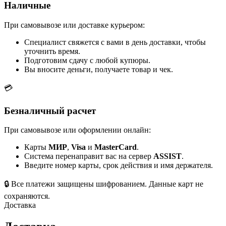
Наличные
При самовывозе или доставке курьером:
Специалист свяжется с вами в день доставки, чтобы
уточнить время.
Подготовим сдачу с любой купюры.
Вы вносите деньги, получаете товар и чек.
💳
Безналичный расчет
При самовывозе или оформлении онлайн:
Карты
МИР
,
Visa
и
MasterCard
.
Система перенаправит вас на сервер
ASSIST
.
Введите номер карты, срок действия и имя держателя.
🔒
Все платежи защищены шифрованием. Данные карт не
сохраняются.
Доставка