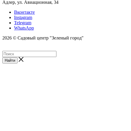
Адлер, ул. Авиационная, 34
Вконтакте
Instagram
Telegram
WhatsApp
2026 © Садовый центр "Зеленый город"
Найти