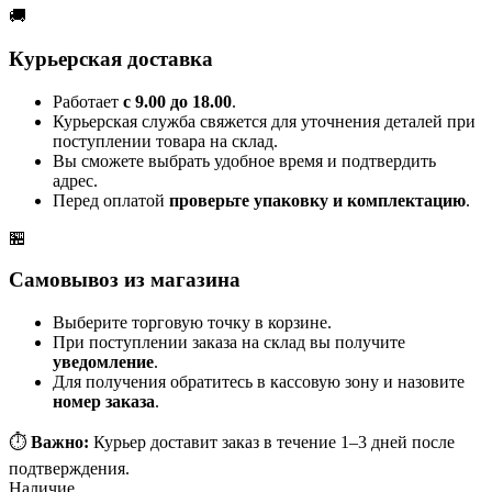
🚚
Курьерская доставка
Работает
с 9.00 до 18.00
.
Курьерская служба свяжется для уточнения деталей при
поступлении товара на склад.
Вы сможете выбрать удобное время и подтвердить
адрес.
Перед оплатой
проверьте упаковку и комплектацию
.
🏪
Самовывоз из магазина
Выберите торговую точку в корзине.
При поступлении заказа на склад вы получите
уведомление
.
Для получения обратитесь в кассовую зону и назовите
номер заказа
.
⏱️
Важно:
Курьер доставит заказ в течение 1–3 дней после
подтверждения.
Наличие