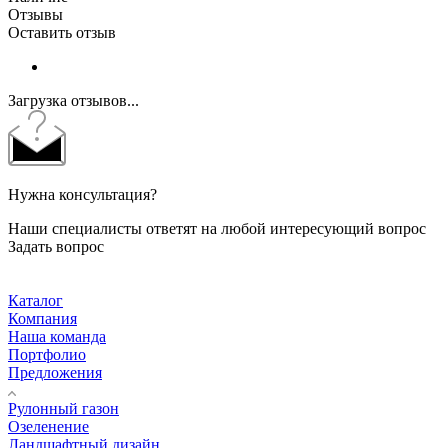
Отзывы
Оставить отзыв
Загрузка отзывов...
Нужна консультация?
Наши специалисты ответят на любой интересующий вопрос
Задать вопрос
Каталог
Компания
Наша команда
Портфолио
Предложения
Рулонный газон
Озеленение
Ландшафтный дизайн