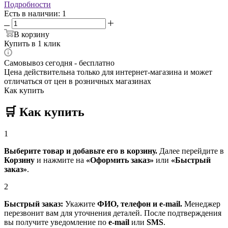
Подробности
Есть в наличии
: 1
В корзину
Купить в 1 клик
Самовывоз сегодня - бесплатно
Цена действительна только для интернет-магазина и может
отличаться от цен в розничных магазинах
Как купить
🛒
Как купить
1
Выберите товар и добавьте его в корзину.
Далее перейдите в
Корзину
и нажмите на
«Оформить заказ»
или
«Быстрый
заказ»
.
2
Быстрый заказ:
Укажите
ФИО, телефон и e-mail.
Менеджер
перезвонит вам для уточнения деталей. После подтверждения
вы получите уведомление по
e-mail
или
SMS
.