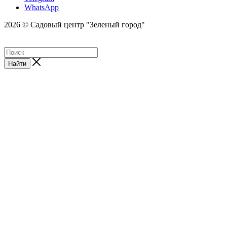
WhatsApp
2026 © Садовый центр "Зеленый город"
Найти