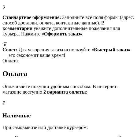
3
Стандартное оформление:
Заполните все поля формы (адрес,
способ доставки, оплата, контактные данные). В
комментарии
укажите дополнительные пожелания для
курьера. Нажмите
«Оформить заказ»
.
💡
Совет:
Для ускорения заказа используйте
«Быстрый заказ»
— это сэкономит ваше время!
Оплата
Оплата
Оплачивайте покупки удобным способом. В интернет-
магазине доступно
2 варианта оплаты
:
₽
Наличные
При самовывозе или доставке курьером: