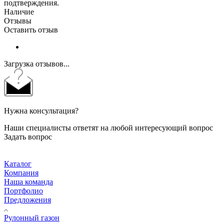
подтверждения.
Наличие
Отзывы
Оставить отзыв
Загрузка отзывов...
Нужна консультация?
Наши специалисты ответят на любой интересующий вопрос
Задать вопрос
Каталог
Компания
Наша команда
Портфолио
Предложения
Рулонный газон