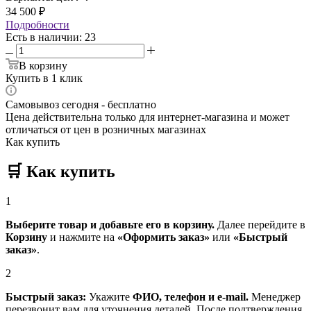
34 500
₽
Подробности
Есть в наличии
: 23
В корзину
Купить в 1 клик
Самовывоз сегодня - бесплатно
Цена действительна только для интернет-магазина и может
отличаться от цен в розничных магазинах
Как купить
🛒
Как купить
1
Выберите товар и добавьте его в корзину.
Далее перейдите в
Корзину
и нажмите на
«Оформить заказ»
или
«Быстрый
заказ»
.
2
Быстрый заказ:
Укажите
ФИО, телефон и e-mail.
Менеджер
перезвонит вам для уточнения деталей. После подтверждения