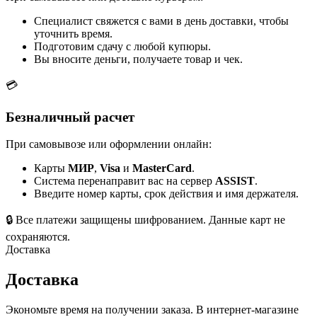
Специалист свяжется с вами в день доставки, чтобы
уточнить время.
Подготовим сдачу с любой купюры.
Вы вносите деньги, получаете товар и чек.
💳
Безналичный расчет
При самовывозе или оформлении онлайн:
Карты
МИР
,
Visa
и
MasterCard
.
Система перенаправит вас на сервер
ASSIST
.
Введите номер карты, срок действия и имя держателя.
🔒
Все платежи защищены шифрованием. Данные карт не
сохраняются.
Доставка
Доставка
Экономьте время на получении заказа. В интернет-магазине