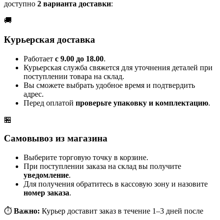
доступно
2 варианта доставки
:
🚚
Курьерская доставка
Работает
с 9.00 до 18.00
.
Курьерская служба свяжется для уточнения деталей при
поступлении товара на склад.
Вы сможете выбрать удобное время и подтвердить
адрес.
Перед оплатой
проверьте упаковку и комплектацию
.
🏪
Самовывоз из магазина
Выберите торговую точку в корзине.
При поступлении заказа на склад вы получите
уведомление
.
Для получения обратитесь в кассовую зону и назовите
номер заказа
.
⏱️
Важно:
Курьер доставит заказ в течение 1–3 дней после