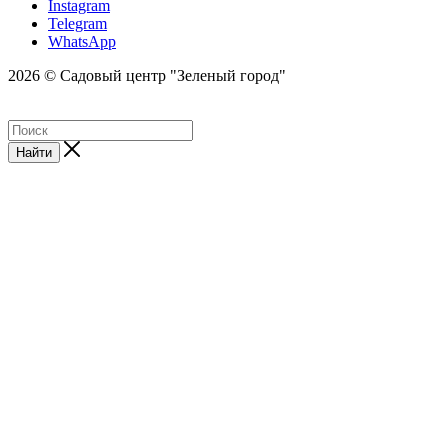
Instagram
Telegram
WhatsApp
2026 © Садовый центр "Зеленый город"
Найти