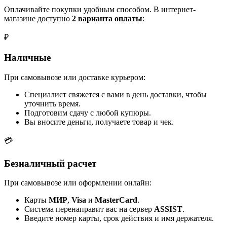
Оплачивайте покупки удобным способом. В интернет-
магазине доступно
2 варианта оплаты
:
₽
Наличные
При самовывозе или доставке курьером:
Специалист свяжется с вами в день доставки, чтобы
уточнить время.
Подготовим сдачу с любой купюры.
Вы вносите деньги, получаете товар и чек.
💳
Безналичный расчет
При самовывозе или оформлении онлайн:
Карты
МИР
,
Visa
и
MasterCard
.
Система перенаправит вас на сервер
ASSIST
.
Введите номер карты, срок действия и имя держателя.