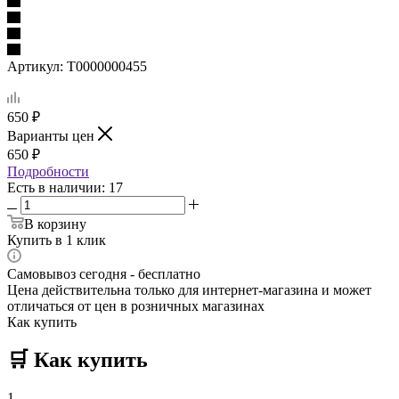
Артикул:
Т0000000455
650
₽
Варианты цен
650
₽
Подробности
Есть в наличии
: 17
В корзину
Купить в 1 клик
Самовывоз сегодня - бесплатно
Цена действительна только для интернет-магазина и может
отличаться от цен в розничных магазинах
Как купить
🛒
Как купить
1