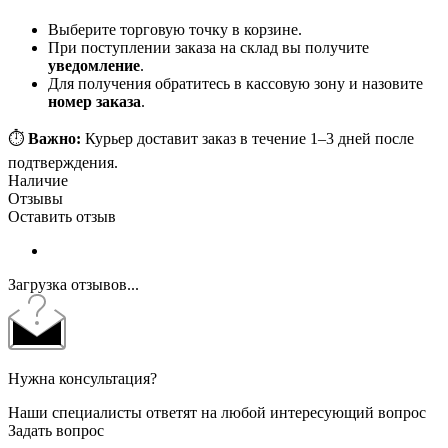
Выберите торговую точку в корзине.
При поступлении заказа на склад вы получите
уведомление
.
Для получения обратитесь в кассовую зону и назовите
номер заказа
.
⏱️
Важно:
Курьер доставит заказ в течение 1–3 дней после
подтверждения.
Наличие
Отзывы
Оставить отзыв
Загрузка отзывов...
Нужна консультация?
Наши специалисты ответят на любой интересующий вопрос
Задать вопрос