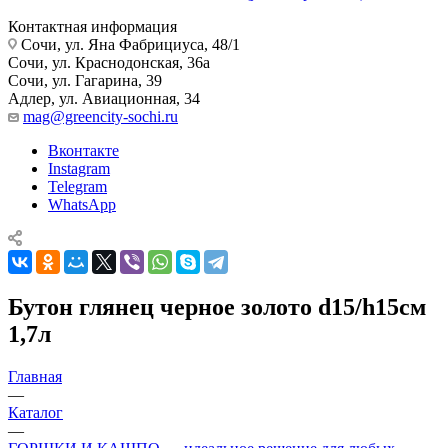
Контактная информация
Сочи, ул. Яна Фабрициуса, 48/1
Сочи, ул. Краснодонская, 36а
Сочи, ул. Гагарина, 39
Адлер, ул. Авиационная, 34
mag@greencity-sochi.ru
Вконтакте
Instagram
Telegram
WhatsApp
Бутон глянец черное золото d15/h15см
1,7л
Главная
—
Каталог
—