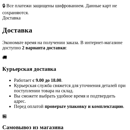
🔒
Все платежи защищены шифрованием. Данные карт не
сохраняются.
Доставка
Доставка
Экономьте время на получении заказа. В интернет-магазине
доступно
2 варианта доставки
:
🚚
Курьерская доставка
Работает
с 9.00 до 18.00
.
Курьерская служба свяжется для уточнения деталей при
поступлении товара на склад.
Вы сможете выбрать удобное время и подтвердить
адрес.
Перед оплатой
проверьте упаковку и комплектацию
.
🏪
Самовывоз из магазина