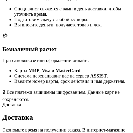
Специалист свяжется с вами в день доставки, чтобы
уточнить время.
Подготовим сдачу с любой купюры.
Вы вносите деньги, получаете товар и чек.
💳
Безналичный расчет
При самовывозе или оформлении онлайн:
Карты
МИР
,
Visa
и
MasterCard
.
Система перенаправит вас на сервер
ASSIST
.
Введите номер карты, срок действия и имя держателя.
🔒
Все платежи защищены шифрованием. Данные карт не
сохраняются.
Доставка
Доставка
Экономьте время на получении заказа. В интернет-магазине