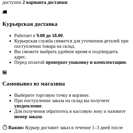
доступно
2 варианта доставки
:
🚚
Курьерская доставка
Работает
с 9.00 до 18.00
.
Курьерская служба свяжется для уточнения деталей при
поступлении товара на склад.
Вы сможете выбрать удобное время и подтвердить
адрес.
Перед оплатой
проверьте упаковку и комплектацию
.
🏪
Самовывоз из магазина
Выберите торговую точку в корзине.
При поступлении заказа на склад вы получите
уведомление
.
Для получения обратитесь в кассовую зону и назовите
номер заказа
.
⏱️
Важно:
Курьер доставит заказ в течение 1–3 дней после