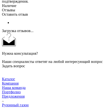
подтверждения.
Наличие
Отзывы
Оставить отзыв
Загрузка отзывов...
Нужна консультация?
Наши специалисты ответят на любой интересующий вопрос
Задать вопрос
Каталог
Компания
Наша команда
Портфолио
Предложения
Рулонный газон