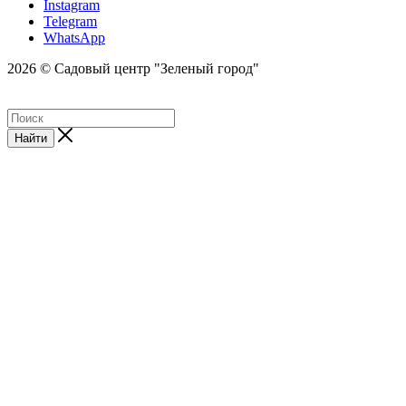
Instagram
Telegram
WhatsApp
2026 © Садовый центр "Зеленый город"
Найти