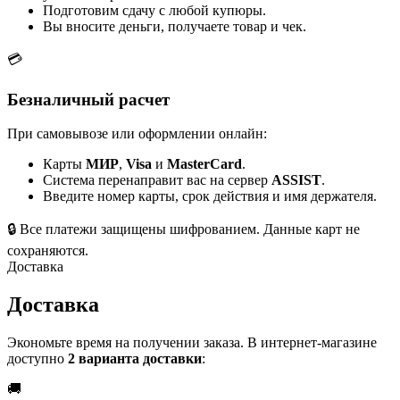
Подготовим сдачу с любой купюры.
Вы вносите деньги, получаете товар и чек.
💳
Безналичный расчет
При самовывозе или оформлении онлайн:
Карты
МИР
,
Visa
и
MasterCard
.
Система перенаправит вас на сервер
ASSIST
.
Введите номер карты, срок действия и имя держателя.
🔒
Все платежи защищены шифрованием. Данные карт не
сохраняются.
Доставка
Доставка
Экономьте время на получении заказа. В интернет-магазине
доступно
2 варианта доставки
:
🚚