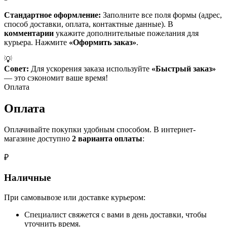
Стандартное оформление:
Заполните все поля формы (адрес,
способ доставки, оплата, контактные данные). В
комментарии
укажите дополнительные пожелания для
курьера. Нажмите
«Оформить заказ»
.
💡
Совет:
Для ускорения заказа используйте
«Быстрый заказ»
— это сэкономит ваше время!
Оплата
Оплата
Оплачивайте покупки удобным способом. В интернет-
магазине доступно
2 варианта оплаты
:
₽
Наличные
При самовывозе или доставке курьером:
Специалист свяжется с вами в день доставки, чтобы
уточнить время.