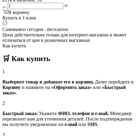
В корзину
Купить в 1 клик
Самовывоз сегодня - бесплатно
Цена действительна только для интернет-магазина и может
отличаться от цен в розничных магазинах
Как купить
🛒
Как купить
1
Выберите товар и добавьте его в корзину.
Далее перейдите в
Корзину
и нажмите на
«Оформить заказ»
или
«Быстрый
заказ»
.
2
Быстрый заказ:
Укажите
ФИО, телефон и e-mail.
Менеджер
перезвонит вам для уточнения деталей. После подтверждения
вы получите уведомление по
e-mail
или
SMS
.
3