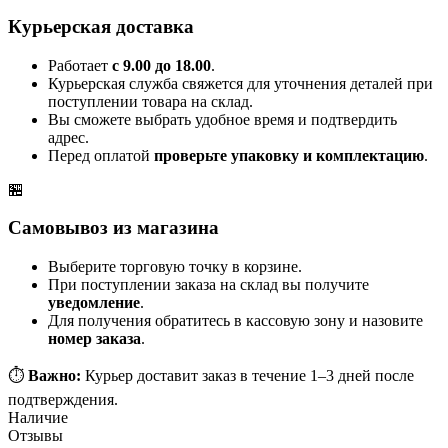
Курьерская доставка
Работает
с 9.00 до 18.00
.
Курьерская служба свяжется для уточнения деталей при
поступлении товара на склад.
Вы сможете выбрать удобное время и подтвердить
адрес.
Перед оплатой
проверьте упаковку и комплектацию
.
🏪
Самовывоз из магазина
Выберите торговую точку в корзине.
При поступлении заказа на склад вы получите
уведомление
.
Для получения обратитесь в кассовую зону и назовите
номер заказа
.
⏱️
Важно:
Курьер доставит заказ в течение 1–3 дней после
подтверждения.
Наличие
Отзывы