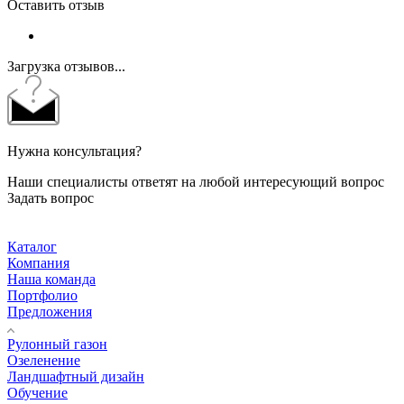
Оставить отзыв
Загрузка отзывов...
Нужна консультация?
Наши специалисты ответят на любой интересующий вопрос
Задать вопрос
Каталог
Компания
Наша команда
Портфолио
Предложения
Рулонный газон
Озеленение
Ландшафтный дизайн
Обучение