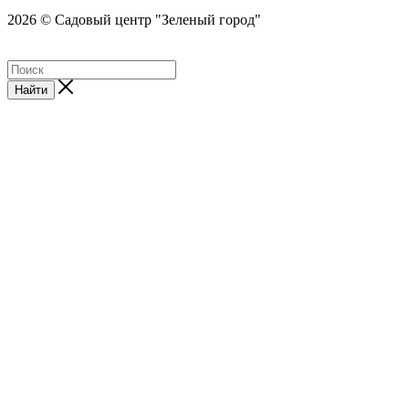
2026 © Садовый центр "Зеленый город"
Найти