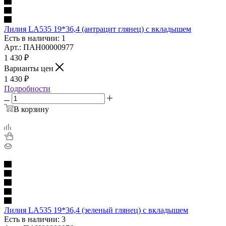
Лилия LA535 19*36,4 (антрацит глянец) с вкладышем
Есть в наличии: 1
Арт.: ПАН00000977
1 430
₽
Варианты цен
1 430
₽
Подробности
В корзину
Лилия LA535 19*36,4 (зеленый глянец) с вкладышем
Есть в наличии: 3