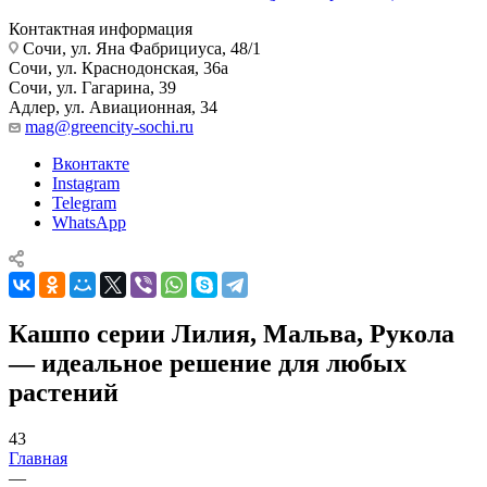
Контактная информация
Сочи, ул. Яна Фабрициуса, 48/1
Сочи, ул. Краснодонская, 36а
Сочи, ул. Гагарина, 39
Адлер, ул. Авиационная, 34
mag@greencity-sochi.ru
Вконтакте
Instagram
Telegram
WhatsApp
Кашпо серии Лилия, Мальва, Рукола
— идеальное решение для любых
растений
43
Главная
—