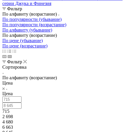
серии Джука и Финезия
Фильтр
По алфавиту (возрастание)
По популярности (убывание)
По популярности (возрастание)
По алфавиту (убывание)
По алфавиту (возрастание)
По цене (убывание)
По цене (возрастание)
Фильтр
Сортировка
По алфавиту (возрастание)
Цена
Цена
715
2 698
4 680
6 663