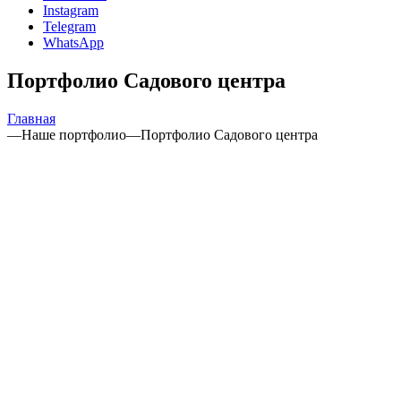
Instagram
Telegram
WhatsApp
Портфолио Садового центра
Главная
—
Наше портфолио
—
Портфолио Садового центра