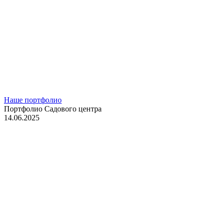
Наше портфолио
Портфолио Садового центра
14.06.2025