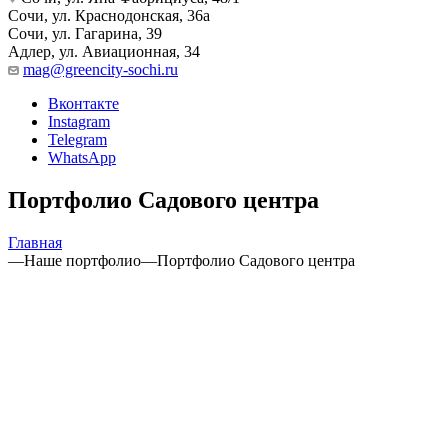
Сочи, ул. Краснодонская, 36а
Сочи, ул. Гагарина, 39
Адлер, ул. Авиационная, 34
mag@greencity-sochi.ru
Вконтакте
Instagram
Telegram
WhatsApp
Портфолио Садового центра
Главная
—
Наше портфолио
—
Портфолио Садового центра