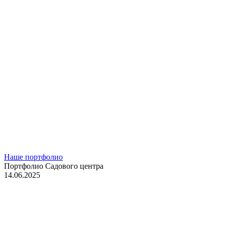
Наше портфолио
Портфолио Садового центра
14.06.2025