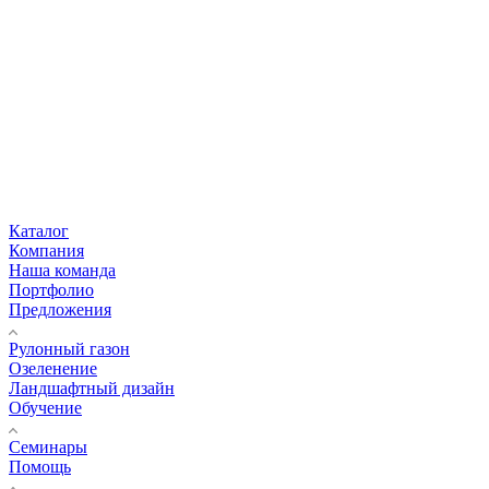
Каталог
Компания
Наша команда
Портфолио
Предложения
Рулонный газон
Озеленение
Ландшафтный дизайн
Обучение
Семинары
Помощь