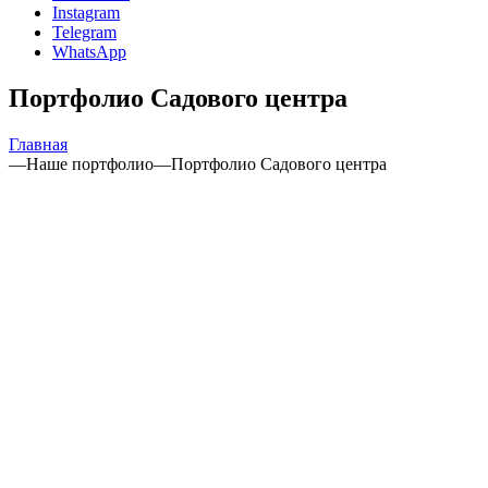
Instagram
Telegram
WhatsApp
Портфолио Садового центра
Главная
—
Наше портфолио
—
Портфолио Садового центра