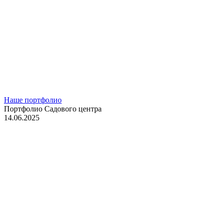
Наше портфолио
Портфолио Садового центра
14.06.2025