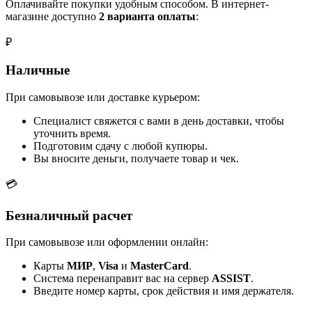
Оплачивайте покупки удобным способом. В интернет-
магазине доступно
2 варианта оплаты
:
₽
Наличные
При самовывозе или доставке курьером:
Специалист свяжется с вами в день доставки, чтобы
уточнить время.
Подготовим сдачу с любой купюры.
Вы вносите деньги, получаете товар и чек.
💳
Безналичный расчет
При самовывозе или оформлении онлайн:
Карты
МИР
,
Visa
и
MasterCard
.
Система перенаправит вас на сервер
ASSIST
.
Введите номер карты, срок действия и имя держателя.