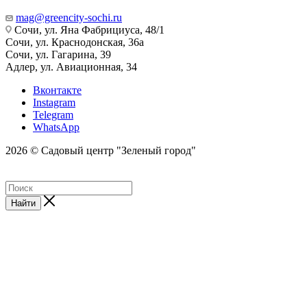
mag@greencity-sochi.ru
Сочи, ул. Яна Фабрициуса, 48/1
Сочи, ул. Краснодонская, 36а
Сочи, ул. Гагарина, 39
Адлер, ул. Авиационная, 34
Вконтакте
Instagram
Telegram
WhatsApp
2026 © Садовый центр "Зеленый город"
Найти