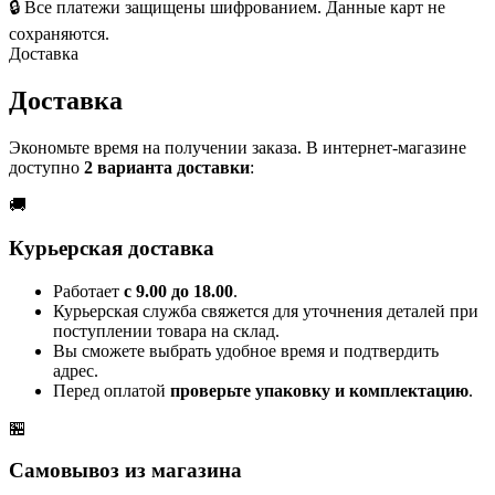
🔒
Все платежи защищены шифрованием. Данные карт не
сохраняются.
Доставка
Доставка
Экономьте время на получении заказа. В интернет-магазине
доступно
2 варианта доставки
:
🚚
Курьерская доставка
Работает
с 9.00 до 18.00
.
Курьерская служба свяжется для уточнения деталей при
поступлении товара на склад.
Вы сможете выбрать удобное время и подтвердить
адрес.
Перед оплатой
проверьте упаковку и комплектацию
.
🏪
Самовывоз из магазина