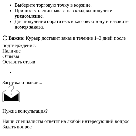
Выберите торговую точку в корзине.
При поступлении заказа на склад вы получите
уведомление
.
Для получения обратитесь в кассовую зону и назовите
номер заказа
.
⏱️
Важно:
Курьер доставит заказ в течение 1–3 дней после
подтверждения.
Наличие
Отзывы
Оставить отзыв
Загрузка отзывов...
Нужна консультация?
Наши специалисты ответят на любой интересующий вопрос
Задать вопрос