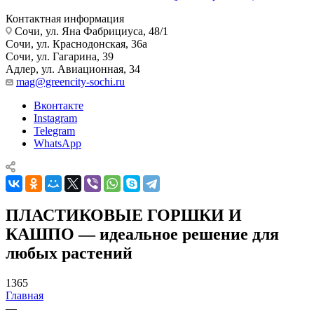
Контактная информация
Сочи, ул. Яна Фабрициуса, 48/1
Сочи, ул. Краснодонская, 36а
Сочи, ул. Гагарина, 39
Адлер, ул. Авиационная, 34
mag@greencity-sochi.ru
Вконтакте
Instagram
Telegram
WhatsApp
ПЛАСТИКОВЫЕ ГОРШКИ И
КАШПО — идеальное решение для
любых растений
1365
Главная
—