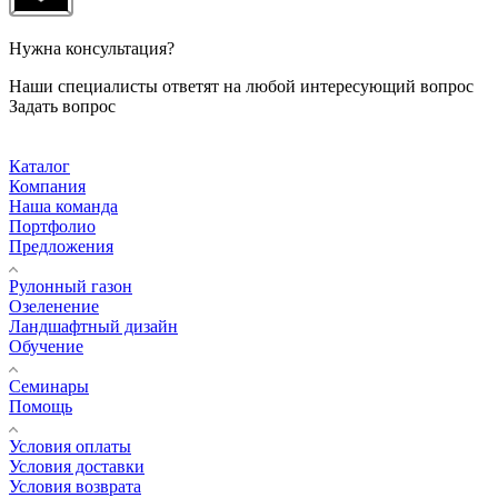
Нужна консультация?
Наши специалисты ответят на любой интересующий вопрос
Задать вопрос
Каталог
Компания
Наша команда
Портфолио
Предложения
Рулонный газон
Озеленение
Ландшафтный дизайн
Обучение
Семинары
Помощь
Условия оплаты
Условия доставки
Условия возврата