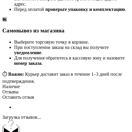
адрес.
Перед оплатой
проверьте упаковку и комплектацию
.
🏪
Самовывоз из магазина
Выберите торговую точку в корзине.
При поступлении заказа на склад вы получите
уведомление
.
Для получения обратитесь в кассовую зону и назовите
номер заказа
.
⏱️
Важно:
Курьер доставит заказ в течение 1–3 дней после
подтверждения.
Наличие
Отзывы
Оставить отзыв
Загрузка отзывов...