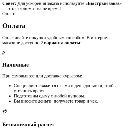
Совет:
Для ускорения заказа используйте
«Быстрый заказ»
— это сэкономит ваше время!
Оплата
Оплата
Оплачивайте покупки удобным способом. В интернет-
магазине доступно
2 варианта оплаты
:
₽
Наличные
При самовывозе или доставке курьером:
Специалист свяжется с вами в день доставки, чтобы
уточнить время.
Подготовим сдачу с любой купюры.
Вы вносите деньги, получаете товар и чек.
💳
Безналичный расчет