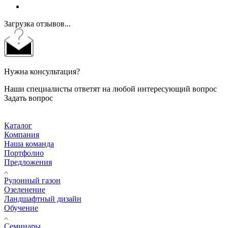
Загрузка отзывов...
Нужна консультация?
Наши специалисты ответят на любой интересующий вопрос
Задать вопрос
Каталог
Компания
Наша команда
Портфолио
Предложения
Рулонный газон
Озеленение
Ландшафтный дизайн
Обучение
Семинары