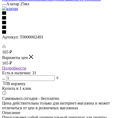
—
Алатар 25мл
Артикул:
Т0000002491
165
₽
Варианты цен
165
₽
Подробности
Есть в наличии
: 31
В корзину
Купить в 1 клик
Самовывоз сегодня - бесплатно
Цена действительна только для интернет-магазина и может
отличаться от цен в розничных магазинах
Описание
Представляет собой универсальный препарат для защиты