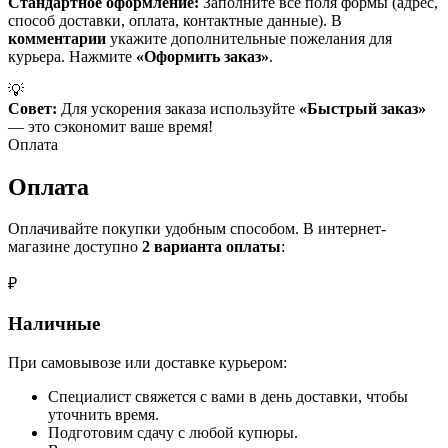
Стандартное оформление:
Заполните все поля формы (адрес,
способ доставки, оплата, контактные данные). В
комментарии
укажите дополнительные пожелания для
курьера. Нажмите
«Оформить заказ»
.
💡
Совет:
Для ускорения заказа используйте
«Быстрый заказ»
— это сэкономит ваше время!
Оплата
Оплата
Оплачивайте покупки удобным способом. В интернет-
магазине доступно
2 варианта оплаты
:
₽
Наличные
При самовывозе или доставке курьером:
Специалист свяжется с вами в день доставки, чтобы
уточнить время.
Подготовим сдачу с любой купюры.