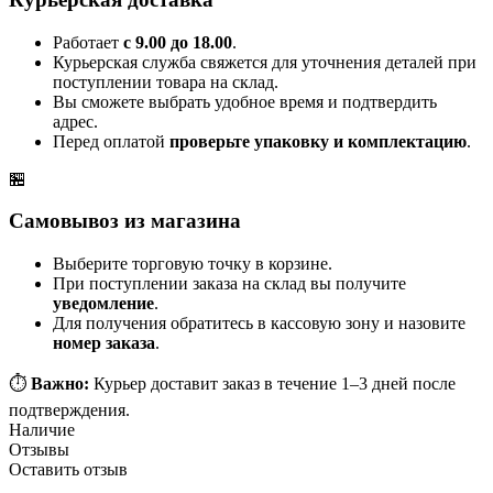
Работает
с 9.00 до 18.00
.
Курьерская служба свяжется для уточнения деталей при
поступлении товара на склад.
Вы сможете выбрать удобное время и подтвердить
адрес.
Перед оплатой
проверьте упаковку и комплектацию
.
🏪
Самовывоз из магазина
Выберите торговую точку в корзине.
При поступлении заказа на склад вы получите
уведомление
.
Для получения обратитесь в кассовую зону и назовите
номер заказа
.
⏱️
Важно:
Курьер доставит заказ в течение 1–3 дней после
подтверждения.
Наличие
Отзывы
Оставить отзыв